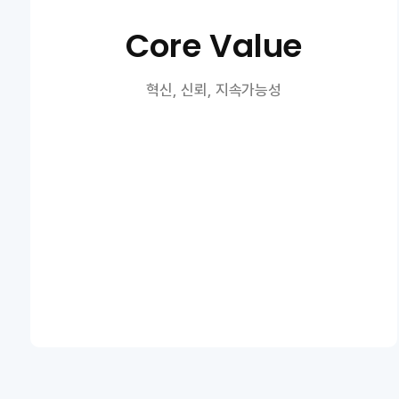
Core Value
혁신, 신뢰, 지속가능성