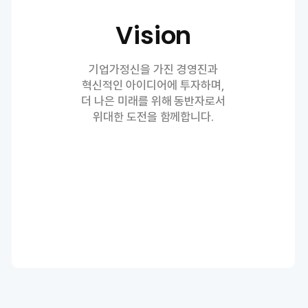
Vision
기업가정신을 가진 경영진과
혁신적인 아이디어에 투자하며,
더 나은 미래를 위해 동반자로서
위대한 도전을 함께합니다.