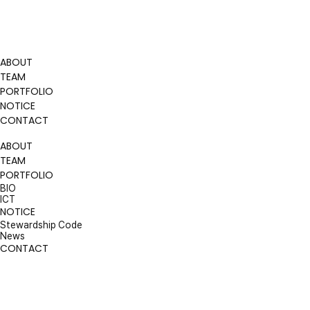
ABOUT
TEAM
PORTFOLIO
NOTICE
CONTACT
ABOUT
TEAM
PORTFOLIO
BIO
ICT
NOTICE
Stewardship Code
News
CONTACT