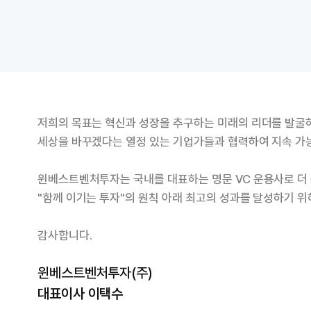
저희의 목표는 혁신과 성장을 추구하는 미래의 리더를 발굴
세상을 바꾸겠다는 열정 있는 기업가들과 협력하여 지속 가
윈베스트벤처투자는 국내를 대표하는 명문 VC 운용사로 더 
"함께 이기는 투자"의 원칙 아래 최고의 성과를 달성하기 
감사합니다.
윈베스트벤처투자(주)
대표이사 이택수