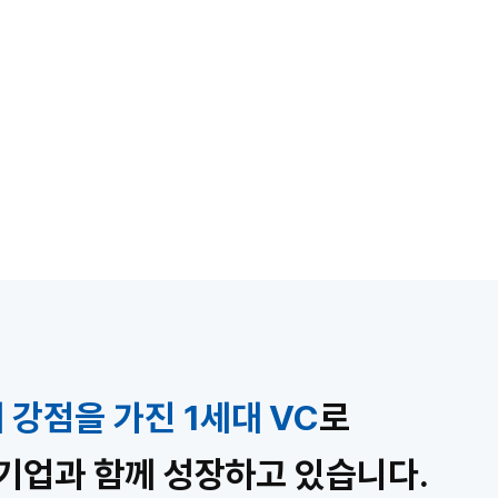
강점을 가진 1세대 VC
로
신기업과 함께 성장하고 있습니다.