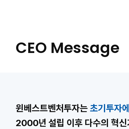
CEO Message
윈베스트벤처투자는
초기투자에 
2000년 설립 이후 다수의 혁