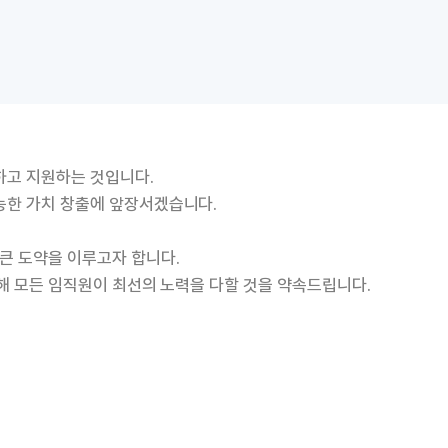
하고 지원하는 것입니다.
능한 가치 창출에 앞장서겠습니다.
큰 도약을 이루고자 합니다.
위해 모든 임직원이 최선의 노력을 다할 것을 약속드립니다.