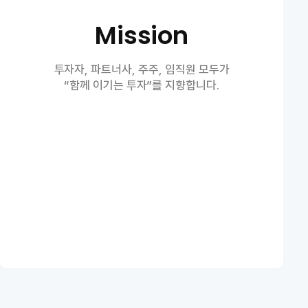
Mission
투자자, 파트너사, 주주, 임직원 모두가
“함께 이기는 투자”를 지향합니다.