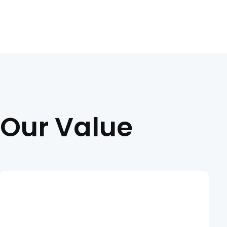
Our Value